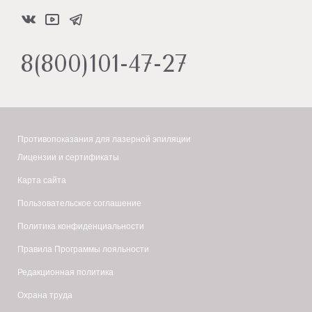
8(800)101-47-27
Противопоказания для лазерной эпиляции
Лицензии и сертификаты
Карта сайта
Пользовательское соглашение
Политика конфиденциальности
Правила Программы лояльности
Редакционная политика
Охрана труда