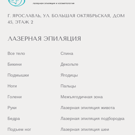
Г. ЯРОСЛАВЛЬ, УЛ. БОЛЬШАЯ ОКТЯБРЬСКАЯ, ДОМ
45, ЭТАЖ 2
ЛАЗЕРНАЯ ЭПИЛЯЦИЯ
Все тело
Спина
Бикини
Декольте
Подмышки
Ягодицы
Ноги
Пальцы
Голени
Межъягодичная зона
Руки
Лазерная эпиляция живота
Бедра
Лазерная эпиляция подбородка
Подъем ног
Лазерная эпиляция шеи