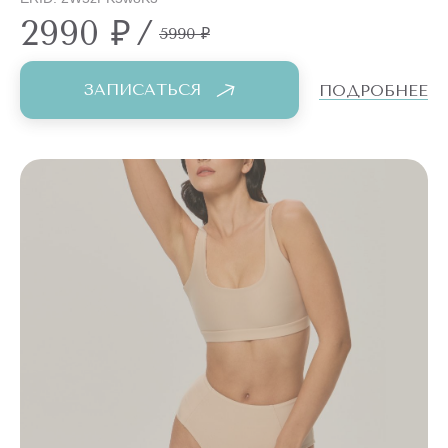
2990 ₽
/
5990 ₽
ЗАПИСАТЬСЯ
ПОДРОБНЕЕ