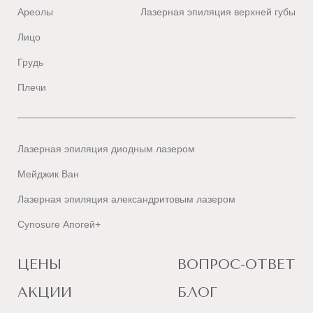
Ареолы
Лазерная эпиляция верхней губы
Лицо
Грудь
Плечи
Лазерная эпиляция диодным лазером
Мейджик Ван
Лазерная эпиляция александритовым лазером
Cynosure Апогей+
ЦЕНЫ
ВОПРОС-ОТВЕТ
АКЦИИ
БЛОГ