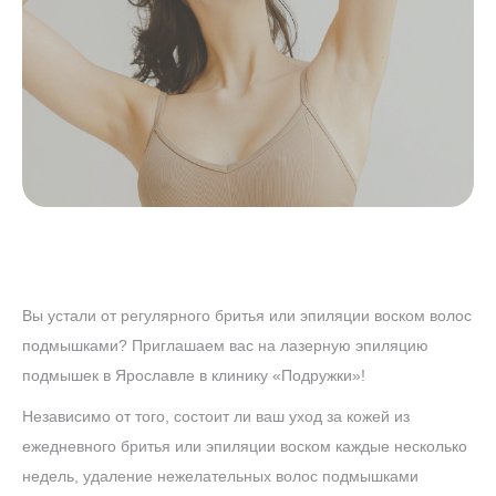
ЭПИЛЯЦИЯ "ВСЕ
АКЦИЯ! ЛАЗЕРНАЯ
РУКИ
Вы устали от регулярного бритья или эпиляции воском волос
подмышками? Приглашаем вас на лазерную эпиляцию
подмышек в Ярославле в клинику «Подружки»!
Независимо от того, состоит ли ваш уход за кожей из
ежедневного бритья или эпиляции воском каждые несколько
недель, удаление нежелательных волос подмышками