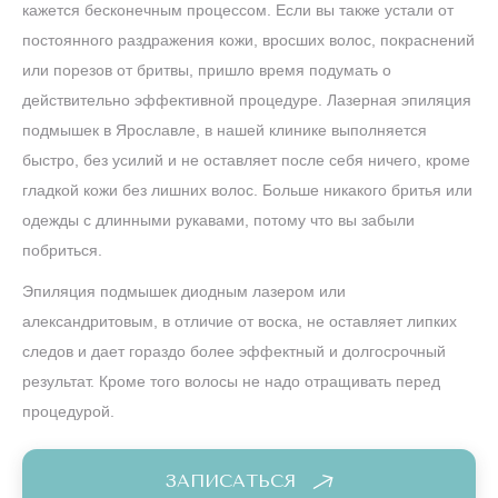
кажется бесконечным процессом. Если вы также устали от
постоянного раздражения кожи, вросших волос, покраснений
или порезов от бритвы, пришло время подумать о
действительно эффективной процедуре. Лазерная эпиляция
подмышек в Ярославле, в нашей клинике выполняется
быстро, без усилий и не оставляет после себя ничего, кроме
гладкой кожи без лишних волос. Больше никакого бритья или
одежды с длинными рукавами, потому что вы забыли
побриться.
Эпиляция подмышек диодным лазером или
александритовым, в отличие от воска, не оставляет липких
следов и дает гораздо более эффектный и долгосрочный
результат. Кроме того волосы не надо отращивать перед
процедурой.
ЗАПИСАТЬСЯ