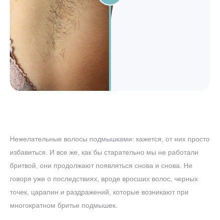
Нежелательные волосы подмышками: кажется, от них просто
избавиться. И все же, как бы старательно мы не работали
бритвой, они продолжают появляться снова и снова. Не
говоря уже о последствиях, вроде вросших волос, черных
точек, царапин и раздражений, которые возникают при
многократном бритье подмышек.