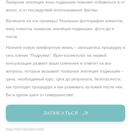
Лазерная эпиляция зоны подмышек поможет избавиться и от
волос, и от последствий использования бритвы.
Взгляните на эти примеры! Реальные фотографии клиентов,
кому помогла лазерная эпиляция подмышек, фото до и
после.
Начните новую комфортную жизнь – запишитесь процедуру в
сеть клиник “Подружки”. Врач-косметолог на первой
консультации развеет ваши сомнения и ответит на все
вопросы, которые вызывает лазерная эпиляция подмышек –
цена, необходимый курс, срок до результата, безопасность,
как проходит процедура и как ухаживать за кожей после нее.
Вы в одном шаге от совершенства!
ЗАПИСАТЬСЯ
Над текстом работала