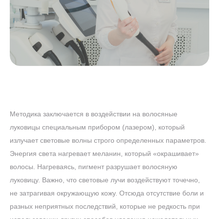
РУКИ
Методика заключается в воздействии на волосяные
луковицы специальным прибором (лазером), который
излучает световые волны строго определенных параметров.
Энергия света нагревает меланин, который «окрашивает»
волосы. Нагреваясь, пигмент разрушает волосяную
луковицу. Важно, что световые лучи воздействуют точечно,
не затрагивая окружающую кожу. Отсюда отсутствие боли и
разных неприятных последствий, которые не редкость при