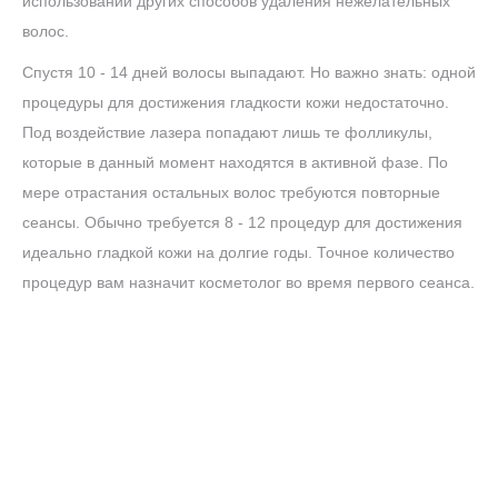
использовании других способов удаления нежелательных
волос.
Спустя 10 - 14 дней волосы выпадают. Но важно знать: одной
процедуры для достижения гладкости кожи недостаточно.
Под воздействие лазера попадают лишь те фолликулы,
которые в данный момент находятся в активной фазе. По
мере отрастания остальных волос требуются повторные
сеансы. Обычно требуется 8 - 12 процедур для достижения
идеально гладкой кожи на долгие годы. Точное количество
процедур вам назначит косметолог во время первого сеанса.