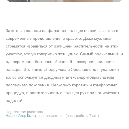
Заметные волоски на фалангах пальцев не вписываются в
современные представления о красоте. Даже мужчины
стремятся избавиться от излишней растительности на этих
участках, что уж говорить о женщинах. Самый радикальный и
одновременно безопасный способ – лазерная эпиляция
пальцев. В клинике «Подружки» в Ярославле для удаления
волос используется диодный и александритовый лазеры
последнего поколения. Несколько коротких и комфортных
процедур, и растительность с пальцев рук или ног исчезает
надолго!
Над текстом работала
Наргиз Азер Кызы
, врач-косметолог (опыт работы 7 лет).