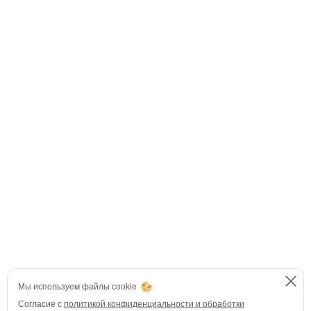
Мы используем файлы cookie
Согласие с
политикой конфиденциальности и обработки