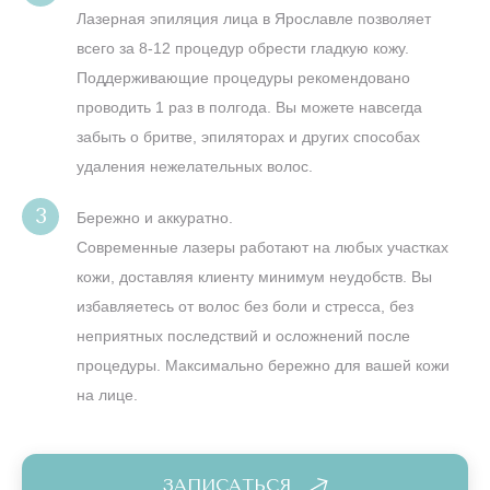
Лазерная эпиляция лица в Ярославле позволяет
всего за 8-12 процедур обрести гладкую кожу.
Поддерживающие процедуры рекомендовано
проводить 1 раз в полгода. Вы можете навсегда
забыть о бритве, эпиляторах и других способах
удаления нежелательных волос.
Бережно и аккуратно.
Современные лазеры работают на любых участках
кожи, доставляя клиенту минимум неудобств. Вы
избавляетесь от волос без боли и стресса, без
неприятных последствий и осложнений после
процедуры. Максимально бережно для вашей кожи
на лице.
ЗАПИСАТЬСЯ