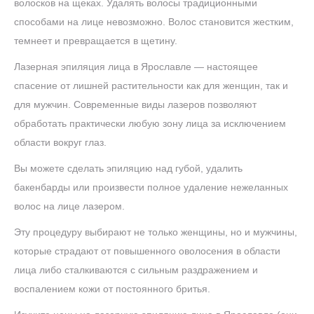
волосков на щеках. Удалять волосы традиционными
способами на лице невозможно. Волос становится жестким,
темнеет и превращается в щетину.
Лазерная эпиляция лица в Ярославле — настоящее
спасение от лишней растительности как для женщин, так и
для мужчин. Современные виды лазеров позволяют
обработать практически любую зону лица за исключением
области вокруг глаз.
Вы можете сделать эпиляцию над губой, удалить
бакенбарды или произвести полное удаление нежеланных
волос на лице лазером.
Эту процедуру выбирают не только женщины, но и мужчины,
которые страдают от повышенного оволосения в области
лица либо сталкиваются с сильным раздражением и
воспалением кожи от постоянного бритья.