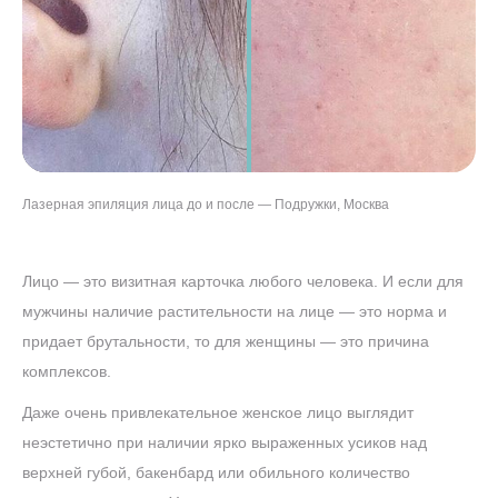
Лазерная эпиляция лица до и после — Подружки, Москва
Лицо — это визитная карточка любого человека. И если для
мужчины наличие растительности на лице — это норма и
придает брутальности, то для женщины — это причина
комплексов.
Даже очень привлекательное женское лицо выглядит
неэстетично при наличии ярко выраженных усиков над
верхней губой, бакенбард или обильного количество