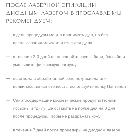
ПОСЛЕ ЛАЗЕРНОЙ ЭПИЛЯЦИИ
ДИОДНЫМ ЛАЗЕРОМ В ЯРОСЛАВЛЕ МЫ
РЕКОМЕНДУЕМ:
в день процедуры можно принимать душ, но без
использования мочалки и геля для душа
в течение 2-3 дней не посещайте сауны, бани, бассейн и
уменьшите физическую нагрузку
если кожа в обработанной зоне покраснела или
появилась легкая отечность, используйте пенку Пантенол
Спиртосодержащие косметические продукты (тоники,
лосьоны и тд) лучше оставить на полке дня на 3 дня
после процедуры. чтобы не раздражать кожу
в течение 7 дней после процедуры на диодном лазере