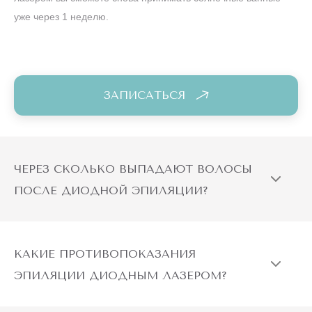
уже через 1 неделю.
ЗАПИСАТЬСЯ
ЧЕРЕЗ СКОЛЬКО ВЫПАДАЮТ ВОЛОСЫ
ПОСЛЕ ДИОДНОЙ ЭПИЛЯЦИИ?
КАКИЕ ПРОТИВОПОКАЗАНИЯ
ЭПИЛЯЦИИ ДИОДНЫМ ЛАЗЕРОМ?