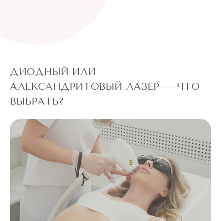
ДИОДНЫЙ ИЛИ
АЛЕКСАНДРИТОВЫЙ ЛАЗЕР — ЧТО
ВЫБРАТЬ?