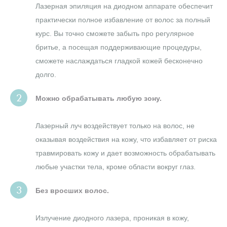
Лазерная эпиляция на диодном аппарате обеспечит
практически полное избавление от волос за полный
курс. Вы точно сможете забыть про регулярное
бритье, а посещая поддерживающие процедуры,
сможете наслаждаться гладкой кожей бесконечно
долго.
Можно обрабатывать любую зону.
Лазерный луч воздействует только на волос, не
оказывая воздействия на кожу, что избавляет от риска
травмировать кожу и дает возможность обрабатывать
любые участки тела, кроме области вокруг глаз.
Без вросших волос.
Излучение диодного лазера, проникая в кожу,