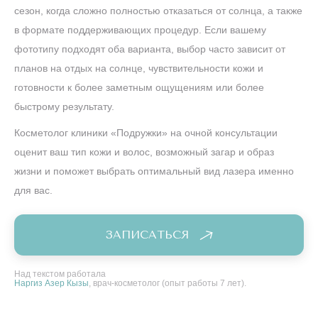
сезон, когда сложно полностью отказаться от солнца, а также
в формате поддерживающих процедур. Если вашему
фототипу подходят оба варианта, выбор часто зависит от
планов на отдых на солнце, чувствительности кожи и
готовности к более заметным ощущениям или более
быстрому результату.
Косметолог клиники «Подружки» на очной консультации
оценит ваш тип кожи и волос, возможный загар и образ
жизни и поможет выбрать оптимальный вид лазера именно
для вас.
ЗАПИСАТЬСЯ
Над текстом работала
Наргиз Азер Кызы
, врач-косметолог (опыт работы 7 лет).