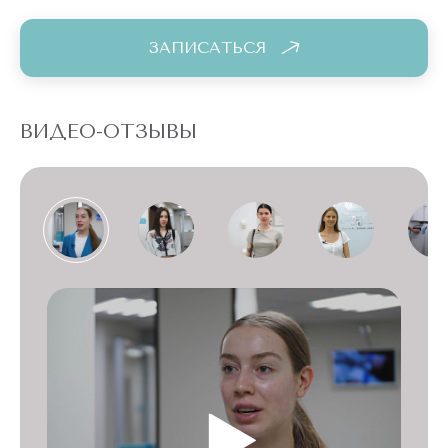
ЗАПИСАТЬСЯ
ВИДЕО-ОТЗЫВЫ