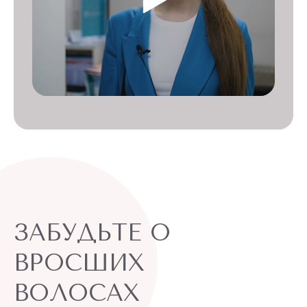
ЗАБУДЬТЕ О
ВРОСШИХ
ВОЛОСАХ