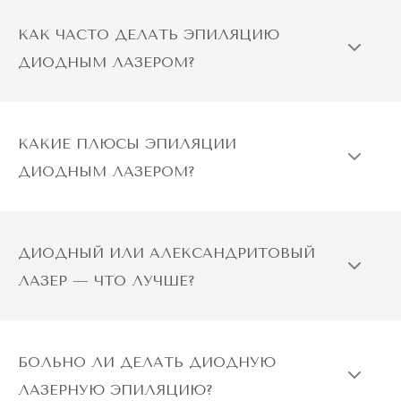
КАК ЧАСТО ДЕЛАТЬ ЭПИЛЯЦИЮ
ДИОДНЫМ ЛАЗЕРОМ?
КАКИЕ ПЛЮСЫ ЭПИЛЯЦИИ
ДИОДНЫМ ЛАЗЕРОМ?
ДИОДНЫЙ ИЛИ АЛЕКСАНДРИТОВЫЙ
ЛАЗЕР — ЧТО ЛУЧШЕ?
БОЛЬНО ЛИ ДЕЛАТЬ ДИОДНУЮ
ЛАЗЕРНУЮ ЭПИЛЯЦИЮ?