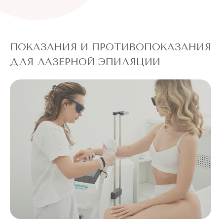
ПОКАЗАНИЯ И ПРОТИВОПОКАЗАНИЯ
ДЛЯ ЛАЗЕРНОЙ ЭПИЛЯЦИИ