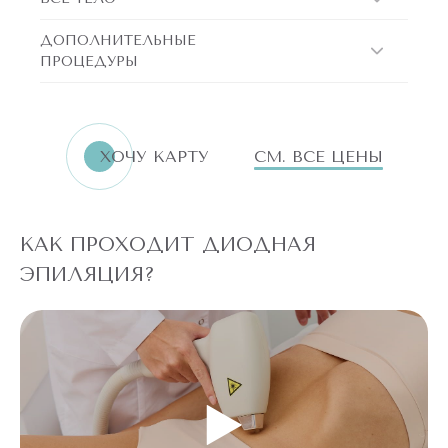
ДОПОЛНИТЕЛЬНЫЕ
ПРОЦЕДУРЫ
ХОЧУ КАРТУ
СМ. ВСЕ ЦЕНЫ
КАК ПРОХОДИТ ДИОДНАЯ
ЭПИЛЯЦИЯ?