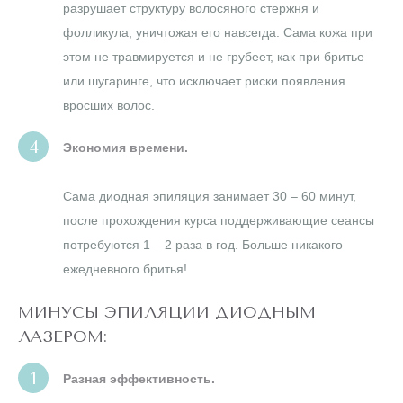
разрушает структуру волосяного стержня и
фолликула, уничтожая его навсегда. Сама кожа при
этом не травмируется и не грубеет, как при бритье
или шугаринге, что исключает риски появления
вросших волос.
Экономия времени.
Сама диодная эпиляция занимает 30 – 60 минут,
после прохождения курса поддерживающие сеансы
потребуются 1 – 2 раза в год. Больше никакого
ежедневного бритья!
МИНУСЫ ЭПИЛЯЦИИ ДИОДНЫМ
ЛАЗЕРОМ:
Разная эффективность.