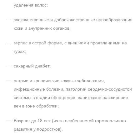
удаления волос;
злокачественные и доброкачественные новообразования
кожи и внутренних органов;
герпес в острой форме, с внешними проявлениями на
губах;
сахарный диабет;
острые и хронические кожные заболевания,
инфекционные болезни, патологии сердечно-сосудистой
системы в стадии обострения; варикозное расширение
вен в зоне обработки;
Возраст до 18 лет (из-за особенностей гормонального
развития у подростков).