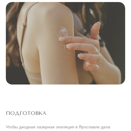
ПОДГОТОВКА
Чтобы диодная лазерная эпиляция в Ярославле дала