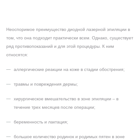
Неоспоримое преимущество диодной лазерной эпиляции в
том, что она подходит практически всем. Однако, существует
ряд противопоказаний и для этой процедуры. К ним
относятся:
аллергические реакции на коже в стадии обострения;
травмы и повреждения дермы;
хирургическое вмешательство в зоне эпиляции – в
течение трех месяцев после операции;
беременность и лактация;
большое количество родинок и родимых пятен в зоне