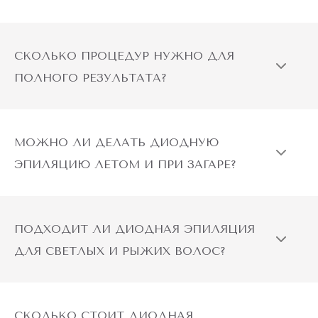
СКОЛЬКО ПРОЦЕДУР НУЖНО ДЛЯ
ПОЛНОГО РЕЗУЛЬТАТА?
МОЖНО ЛИ ДЕЛАТЬ ДИОДНУЮ
ЭПИЛЯЦИЮ ЛЕТОМ И ПРИ ЗАГАРЕ?
ПОДХОДИТ ЛИ ДИОДНАЯ ЭПИЛЯЦИЯ
ДЛЯ СВЕТЛЫХ И РЫЖИХ ВОЛОС?
СКОЛЬКО СТОИТ ДИОДНАЯ