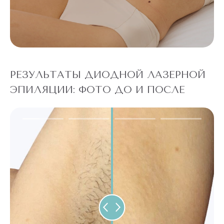
РЕЗУЛЬТАТЫ ДИОДНОЙ ЛАЗЕРНОЙ
ЭПИЛЯЦИИ: ФОТО ДО И ПОСЛЕ