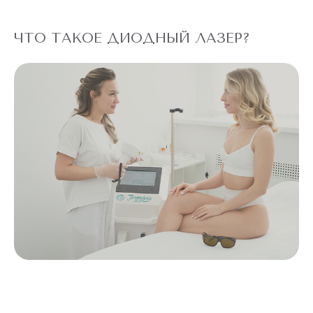
ЧТО ТАКОЕ ДИОДНЫЙ ЛАЗЕР?