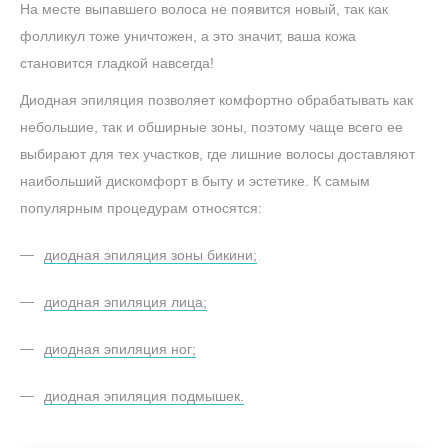
На месте выпавшего волоса не появится новый, так как
фолликул тоже уничтожен, а это значит, ваша кожа
становится гладкой навсегда!
Диодная эпиляция позволяет комфортно обрабатывать как
небольшие, так и обширные зоны, поэтому чаще всего ее
выбирают для тех участков, где лишние волосы доставляют
наибольший дискомфорт в быту и эстетике. К самым
популярным процедурам относятся:
диодная эпиляция зоны бикини;
диодная эпиляция лица;
диодная эпиляция ног;
диодная эпиляция подмышек.