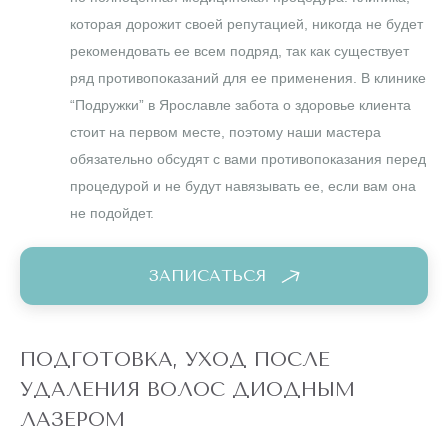
которая дорожит своей репутацией, никогда не будет
рекомендовать ее всем подряд, так как существует
ряд противопоказаний для ее применения. В клинике
“Подружки” в Ярославле забота о здоровье клиента
стоит на первом месте, поэтому наши мастера
обязательно обсудят с вами противопоказания перед
процедурой и не будут навязывать ее, если вам она
не подойдет.
ЗАПИСАТЬСЯ
ПОДГОТОВКА, УХОД ПОСЛЕ
УДАЛЕНИЯ ВОЛОС ДИОДНЫМ
ЛАЗЕРОМ