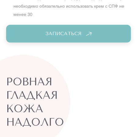
необходимо обязательно использовать крем с СПФ не
менее 30
ЗАПИСАТЬСЯ
РОВНАЯ
ГЛАДКАЯ
КОЖА
НАДОЛГО