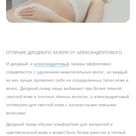
ОТЛИЧИЕ ДИОДНОГО ЛАЗЕРА ОТ АЛЕКСАНДРИТОВОГО
И диодный, и
александритовый
лазеры эффективно
справляются с удалением нежелательных волос, но каждый
из них лучше проявляет себя на определенных типах кожи и
волос. Диодный лазер чаще выбирают при более темной,
смуглой коже и плотных тёмных волосах, а александритовый
оптимален для светлой кожи с контрастными темными
волосами.
Диодный лазер обычно комфортнее для загорелой и
чувствительной кожи и может быть более уместен в теплый