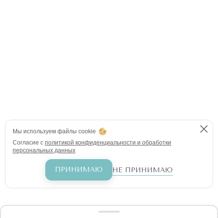
Мы используем файлы cookie
Согласие с
политикой конфиденциальности и обработки
персональных данных
ПРИНИМАЮ
НЕ ПРИНИМАЮ