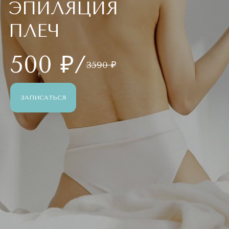
ЭПИЛЯЦИЯ
ПЛЕЧ
500 ₽/
3590 ₽
ЗАПИСАТЬСЯ