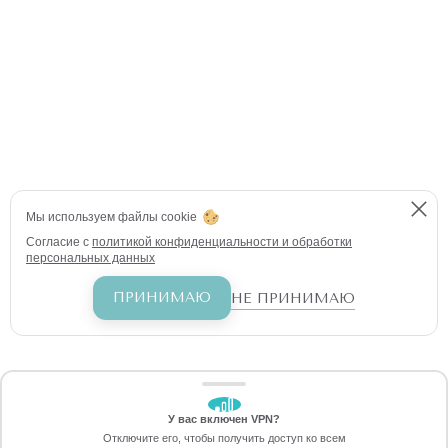
Мы используем файлы cookie
Согласие с
политикой конфиденциальности и обработки
персональных данных
ПРИНИМАЮ
НЕ ПРИНИМАЮ
У вас включен VPN?
ЗАБЕРИТЕ СКИДКУ
Отключите его, чтобы получить доступ ко всем