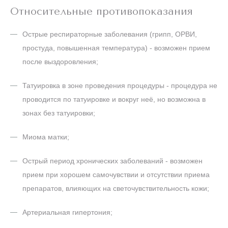
Относительные противопоказания
Острые респираторные заболевания (грипп, ОРВИ,
простуда, повышенная температура) - возможен прием
после выздоровления;
Татуировка в зоне проведения процедуры - процедура не
проводится по татуировке и вокруг неё, но возможна в
зонах без татуировки;
Миома матки;
Острый период хронических заболеваний - возможен
прием при хорошем самочувствии и отсутствии приема
препаратов, влияющих на светочувствительность кожи;
Артериальная гипертония;