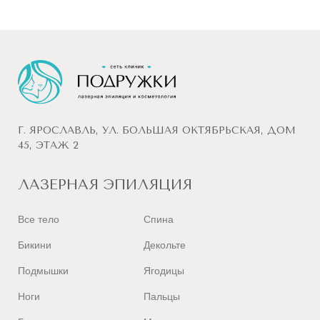
Г. ЯРОСЛАВЛЬ, УЛ. БОЛЬШАЯ ОКТЯБРЬСКАЯ, ДОМ
45, ЭТАЖ 2
ЛАЗЕРНАЯ ЭПИЛЯЦИЯ
Все тело
Спина
Бикини
Декольте
Подмышки
Ягодицы
Ноги
Пальцы