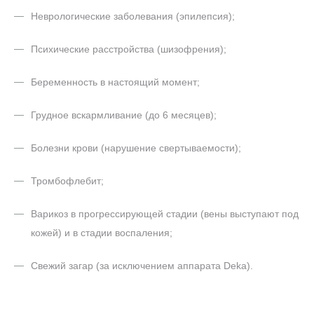
Неврологические заболевания (эпилепсия);
Психические расстройства (шизофрения);
Беременность в настоящий момент;
Грудное вскармливание (до 6 месяцев);
Болезни крови (нарушение свертываемости);
Тромбофлебит;
Варикоз в прогрессирующей стадии (вены выступают под
кожей) и в стадии воспаления;
Свежий загар (за исключением аппарата Deka).