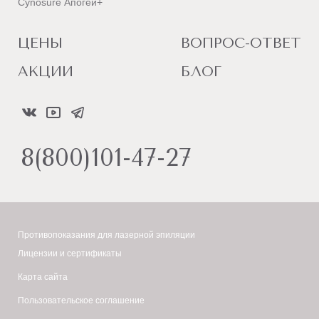
Cynosure Апогей+
ЦЕНЫ
ВОПРОС-ОТВЕТ
АКЦИИ
БЛОГ
8(800)101-47-27
Противопоказания для лазерной эпиляции
Лицензии и сертификаты
Карта сайта
Пользовательское соглашение