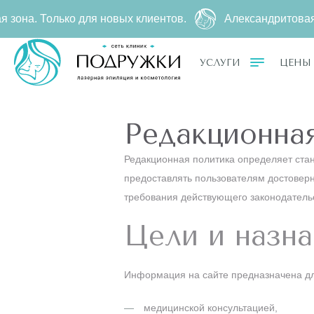
Только для новых клиентов.
Александритовая эпиляц
УСЛУГИ
ЦЕНЫ
Редакционная
Редакционная политика определяет стан
предоставлять пользователям достовер
требования действующего законодатель
Цели и назна
Информация на сайте предназначена дл
медицинской консультацией,