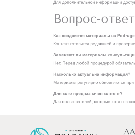
Для дополнительной информации дост
Вопрос-ответ
Как создаются материалы на Podruge
Контент готовится редакцией и проверя
Заменяют ли материалы консультац
Нет. Перед любой процедурой обязатель
Насколько актуальна информация?
Материалы регулярно обновляются при 
Для кого предназначен контент?
Для пользователей, которые хотят озна
ЛА