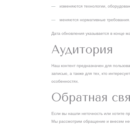
изменяются технологии, оборудован
меняются нормативные требования
Дата обновления указывается в конце м
Аудитория
Наш контент предназначен для пользова
записью, а также для тех, кто интересу
особенностях.
Обратная свя
Если вы нашли неточность или хотите п
Мы рассмотрим обращение и внесем не