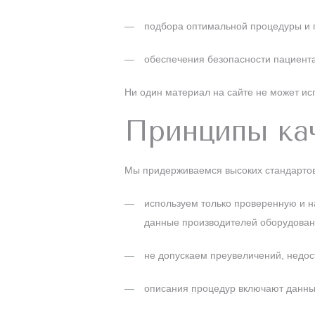
подбора оптимальной процедуры и 
обеспечения безопасности пациента
Ни один материал на сайте не может ис
Принципы ка
Мы придерживаемся высоких стандартов 
используем только проверенную и 
данные производителей оборудован
не допускаем преувеличений, недос
описания процедур включают данны