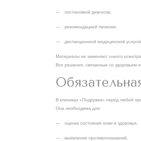
постановкой диагноза,
рекомендацией лечения,
дистанционной медицинской услугой
Материалы не заменяют очного осмотра
Все решения, связанные со здоровьем и
Обязательна
В клиниках «Подружки» перед любой про
Она необходима для:
оценки состояния кожи и здоровья,
выявления противопоказаний,