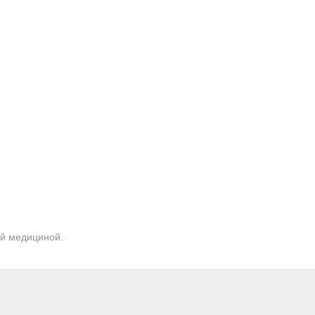
ой медициной.