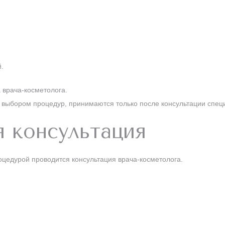
.
 врача-косметолога.
 выбором процедур, принимаются только после консультации спец
я консультация
цедурой проводится консультация врача-косметолога.